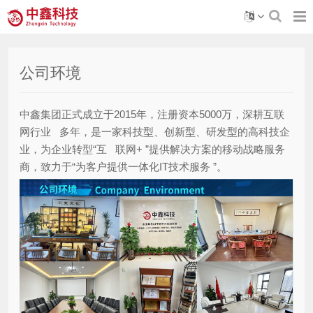
公司环境
中鑫集团正式成立于2015年，注册资本5000万，深耕互联
网行业 多年，是一家科技型、创新型、研发型的高科技企
业，为企业转型“互 联网+ ”提供解决方案的移动战略服务
商，致力于“为客户提供一体化IT技术服务 ”。